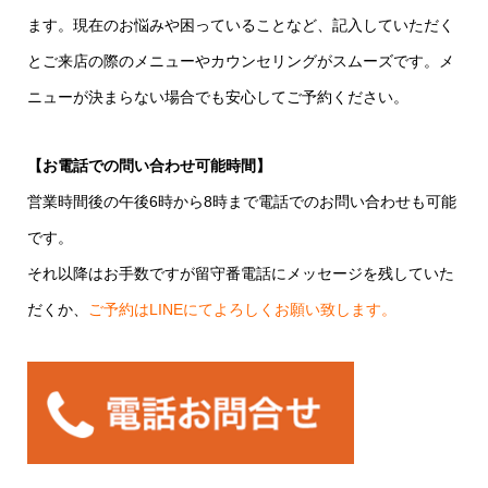
ます。現在のお悩みや困っていることなど、記入していただく
とご来店の際のメニューやカウンセリングがスムーズです。メ
ニューが決まらない場合でも安心してご予約ください。
【お電話での問い合わせ可能時間】
営業時間後の午後6時から8時まで電話でのお問い合わせも可能
です。
それ以降はお手数ですが留守番電話にメッセージを残していた
だくか、
ご予約はLINEにてよろしくお願い致します。