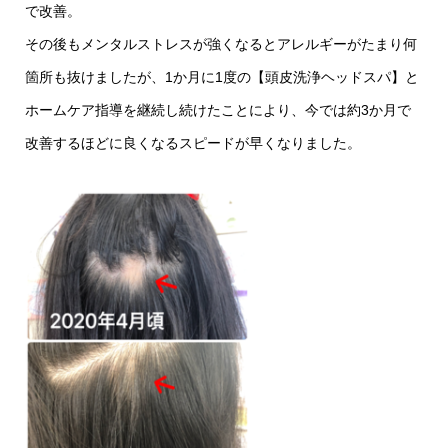
で改善。
その後もメンタルストレスが強くなるとアレルギーがたまり何
箇所も抜けましたが、1か月に1度の【頭皮洗浄ヘッドスパ】と
ホームケア指導を継続し続けたことにより、今では約3か月で
改善するほどに良くなるスピードが早くなりました。