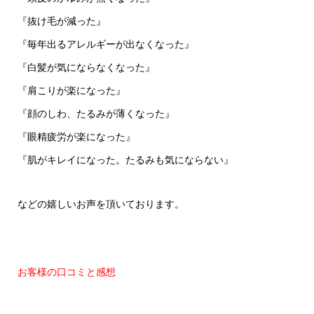
『抜け毛が減った』
『毎年出るアレルギーが出なくなった』
『白髪が気にならなくなった』
『肩こりが楽になった』
『顔のしわ、たるみが薄くなった』
『眼精疲労が楽になった』
『肌がキレイになった。たるみも気にならない』
などの嬉しいお声を頂いております。
お客様の口コミと感想