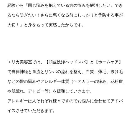
経験から「同じ悩みを抱えている方の悩みを解消したい。でき
るなら防ぎたい！さらに悪くなる前にしっかりと予防する事が
大切！」と身をもって実感したからです。
エリカ美容室では、【頭皮洗浄ヘッドスパ】と【ホームケア】
で自律神経と血流とリンパの流れを整え、白髪、薄毛、抜け毛
などの髪の悩みやアレルギー体質（ヘアカラーの痒み、花粉症
や肌荒れ、アトピー等）を緩和していきます。
アレルギーは人それぞれ様々ですのでお悩みに合わせてアドバ
イスさせていただきます。