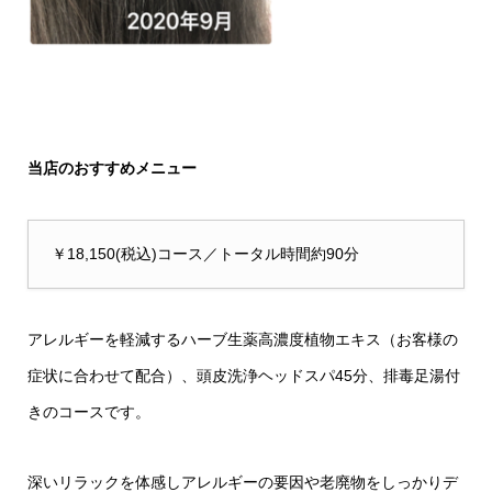
当店のおすすめメニュー
￥18,150(税込)コース／トータル時間約90分
アレルギーを軽減するハーブ生薬高濃度植物エキス（お客様の
症状に合わせて配合）
、頭皮洗浄ヘッドスパ45分、排毒足湯付
きのコースです。
深いリラックを体感しアレルギーの要因や老廃物をしっかりデ