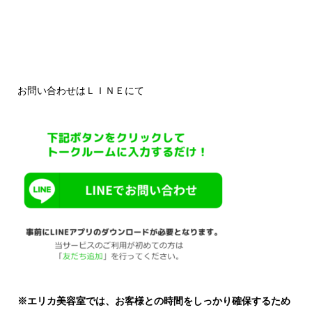
お問い合わせはＬＩＮＥにて
※エリカ美容室では、お客様との時間をしっかり確保するため