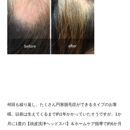
何回も繰り返し、たくさん円形脱毛症ができるタイプのお客
様。以前は生えてくるまで約1年かかっていたそうですが、1か
月に1度の【頭皮洗浄ヘッドスパ】＆ホームケア指導で約6か月