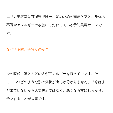
エリカ美容室は茨城県で唯一、髪のための頭皮ケアと、身体の
不調やアレルギーの改善にこだわっている予防美容サロンで
す。
なぜ『予防』美容なのか？
今の時代、
ほとんどの方がアレルギーを持っています。そし
て、いつどのような形で症状が出るか分かりません。
『今はま
だ出ていないから大丈夫』ではなく、悪くなる前にしっかりと
予防することが大事です。