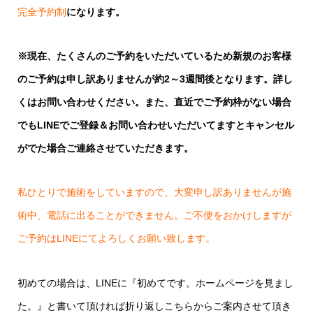
完全予約制
になります。
※現在、たくさんのご予約をいただいているため新規のお客様
のご予約は申し訳ありませんが約2～3週間後となります。詳し
くはお問い合わせください。また、直近でご予約枠がない場合
でもLINEでご登録＆お問い合わせいただいてますとキャンセル
がでた場合ご連絡させていただきます。
私ひとりで施術をしていますので、大変申し訳ありませんが施
術中、電話に出ることができません。ご不便をおかけしますが
ご予約はLINEにてよろしくお願い致します。
初めての場合は、LINEに『初めてです。ホームページを見まし
た。』と書いて頂ければ折り返しこちらからご案内させて頂き