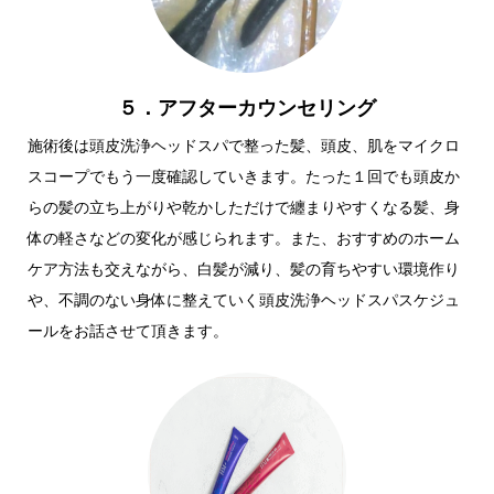
５．アフターカウンセリング
施術後は頭皮洗浄ヘッドスパで整った髪、頭皮、肌をマイクロ
スコープでもう一度確認していきます。たった１回でも頭皮か
らの髪の立ち上がりや乾かしただけで纏まりやすくなる髪、身
体の軽さなどの変化が感じられます。また、おすすめのホーム
ケア方法も交えながら、白髪が減り、髪の育ちやすい環境作り
や、不調のない身体に整えていく頭皮洗浄ヘッドスパスケジュ
ールをお話させて頂きます。