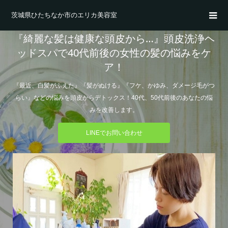
茨城県ひたちなか市のエリカ美容室