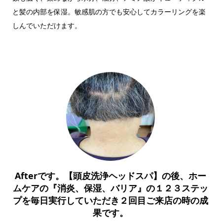
と髪の内部を保湿。敏感肌の方でも安心してカラーリングを楽
しんでいただけます。
Afterです。【頭皮洗浄ヘッドスパ】の後、ホー
ムケアの『消炎、保湿、バリア』の１２３ステッ
プを毎日実行していただき２回目ご来店の時の成
果です。