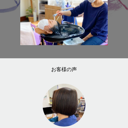
お客様の声