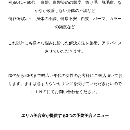
例)50代～60代 白髪、白髪染めの頻度、抜け毛、脱毛症、な
かなか改善しない身体の不調など
例)70代以上 身体の不調、健康不安、白髪、パーマ、カラー
の頻度など
これ以外にも様々な悩みに沿った解決方法を施術、アドバイス
させていただきます。
20代から80代まで幅広い年代の女性のお客様にご来店頂いてお
ります。まずは必ずカウンセリングを受けていただきたいので
ＬＩＮＥにてお問い合わせください。
エリカ美容室が提供する3つの予防美容メニュー