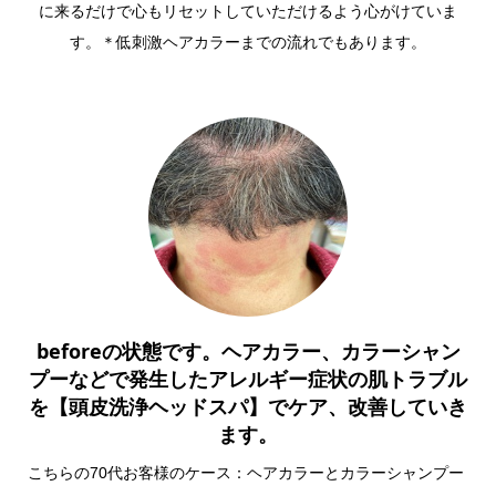
に来るだけで心もリセットしていただけるよう心がけていま
す。＊低刺激ヘアカラーまでの流れでもあります。
beforeの状態です。ヘアカラー、カラーシャン
プーなどで発生したアレルギー症状の肌トラブル
を【頭皮洗浄ヘッドスパ】でケア、改善していき
ます。
こちらの70代お客様のケース：ヘアカラーとカラーシャンプー