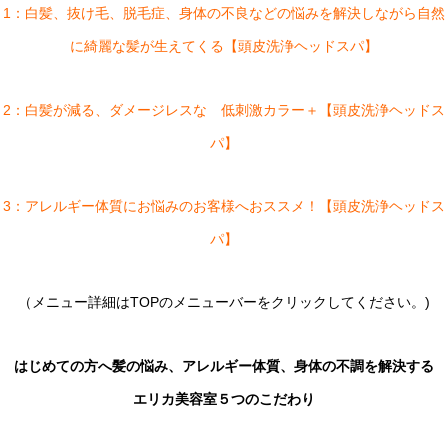
1：白髪、抜け毛、脱毛症、身体の不良などの悩みを解決しながら自然
に綺麗な髪が生えてくる【頭皮洗浄ヘッドスパ】
2：白髪が減る、ダメージレスな 低刺激カラー＋【頭皮洗浄ヘッドス
パ】
3：アレルギー体質にお悩みのお客様へおススメ！【頭皮洗浄ヘッドス
パ】
（メニュー詳細はTOPのメニューバーをクリックしてください。)
はじめての方へ髪の悩み、アレルギー体質、身体の不調を解決する
エリカ美容室５つのこだわり