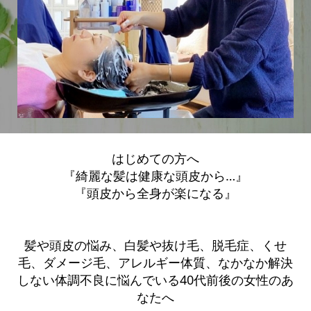
はじめての方へ
『綺麗な髪は健康な頭皮から…』
『頭皮から全身が楽になる』
髪や頭皮の悩み、白髪や抜け毛、脱毛症、くせ
毛、ダメージ毛、アレルギー体質、なかなか解決
しない体調不良に悩んでいる40代前後の女性のあ
なたへ